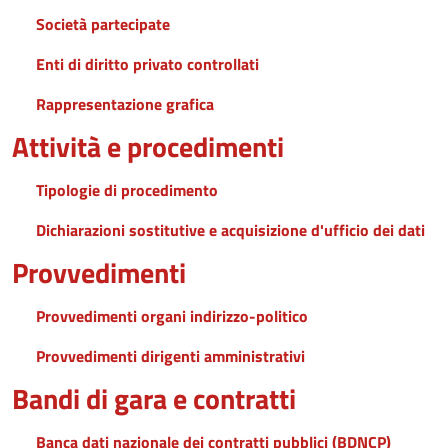
Società partecipate
Enti di diritto privato controllati
Rappresentazione grafica
Attività e procedimenti
Tipologie di procedimento
Dichiarazioni sostitutive e acquisizione d'ufficio dei dati
Provvedimenti
Provvedimenti organi indirizzo-politico
Provvedimenti dirigenti amministrativi
Bandi di gara e contratti
Banca dati nazionale dei contratti pubblici (BDNCP)