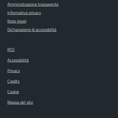
Amministrazione trasparente
Informativa privacy
Note legali
Dichiarazione di accessibilità
RSS
Accessibilità
Privacy
Credits
Cookie
Mappa del sito