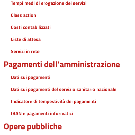
Tempi medi di erogazione dei servizi
Class action
Costi contabilizzati
Liste di attesa
Servizi in rete
Pagamenti dell'amministrazione
Dati sui pagamenti
Dati sui pagamenti del servizio sanitario nazionale
Indicatore di tempestività dei pagamenti
IBAN e pagamenti informatici
Opere pubbliche