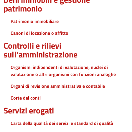
patrimonio
Patrimonio immobiliare
Canoni di locazione o affitto
Controlli e rilievi
sull'amministrazione
Organismi indipendenti di valutazione, nuclei di
valutazione o altri organismi con funzioni analoghe
Organi di revisione amministrativa e contabile
Corte dei conti
Servizi erogati
Carta della qualità dei servizi e standard di qualità