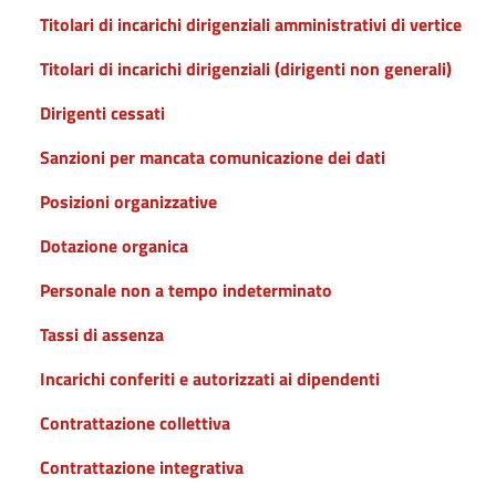
Titolari di incarichi dirigenziali amministrativi di vertice
Titolari di incarichi dirigenziali (dirigenti non generali)
Dirigenti cessati
Sanzioni per mancata comunicazione dei dati
Posizioni organizzative
Dotazione organica
Personale non a tempo indeterminato
Tassi di assenza
Incarichi conferiti e autorizzati ai dipendenti
Contrattazione collettiva
Contrattazione integrativa