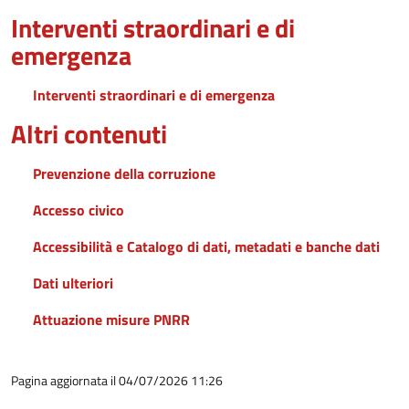
Interventi straordinari e di
emergenza
Interventi straordinari e di emergenza
Altri contenuti
Prevenzione della corruzione
Accesso civico
Accessibilità e Catalogo di dati, metadati e banche dati
Dati ulteriori
Attuazione misure PNRR
Pagina aggiornata il 04/07/2026 11:26