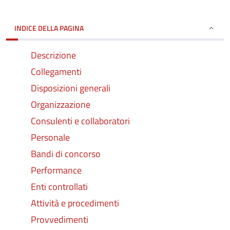
INDICE DELLA PAGINA
Descrizione
Collegamenti
Disposizioni generali
Organizzazione
Consulenti e collaboratori
Personale
Bandi di concorso
Performance
Enti controllati
Attività e procedimenti
Provvedimenti