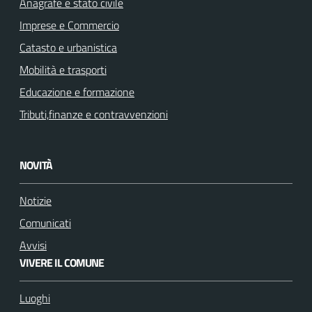
Anagrafe e stato civile
Imprese e Commercio
Catasto e urbanistica
Mobilità e trasporti
Educazione e formazione
Tributi,finanze e contravvenzioni
NOVITÀ
Notizie
Comunicati
Avvisi
VIVERE IL COMUNE
Luoghi