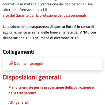
normativa in materia di protezione dei dati personali. Per
ulteriori informazioni vedi il
sito del Garante per la protezione dei dati personali.
La sezione della trasparenza di questo Ente è in corso di
aggiornamento ai sensi delle linee emanate dall'ANAC con
deliberazione 1310 del mese di dicembre 2016
Collegamenti
Dati monitoraggio
Disposizioni generali
Piano triennale per la prevenzione della corruzione e
della trasparenza
Atti generali