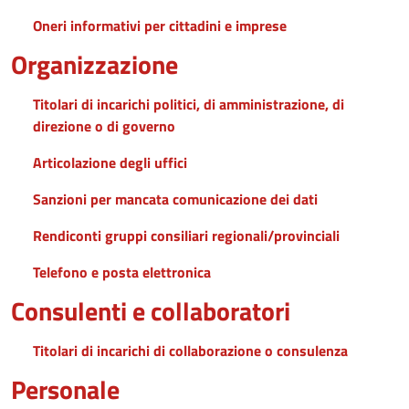
Oneri informativi per cittadini e imprese
Organizzazione
Titolari di incarichi politici, di amministrazione, di
direzione o di governo
Articolazione degli uffici
Sanzioni per mancata comunicazione dei dati
Rendiconti gruppi consiliari regionali/provinciali
Telefono e posta elettronica
Consulenti e collaboratori
Titolari di incarichi di collaborazione o consulenza
Personale