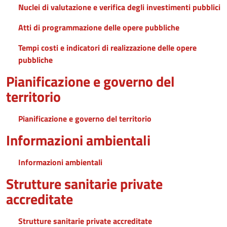
Nuclei di valutazione e verifica degli investimenti pubblici
Atti di programmazione delle opere pubbliche
Tempi costi e indicatori di realizzazione delle opere
pubbliche
Pianificazione e governo del
territorio
Pianificazione e governo del territorio
Informazioni ambientali
Informazioni ambientali
Strutture sanitarie private
accreditate
Strutture sanitarie private accreditate