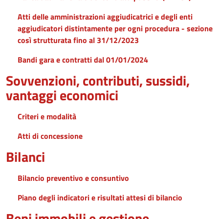
Atti delle amministrazioni aggiudicatrici e degli enti
aggiudicatori distintamente per ogni procedura - sezione
così strutturata fino al 31/12/2023
Bandi gara e contratti dal 01/01/2024
Sovvenzioni, contributi, sussidi,
vantaggi economici
Criteri e modalità
Atti di concessione
Bilanci
Bilancio preventivo e consuntivo
Piano degli indicatori e risultati attesi di bilancio
Beni immobili e gestione