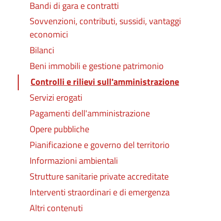
Bandi di gara e contratti
Sovvenzioni, contributi, sussidi, vantaggi
economici
Bilanci
Beni immobili e gestione patrimonio
Controlli e rilievi sull'amministrazione
Servizi erogati
Pagamenti dell'amministrazione
Opere pubbliche
Pianificazione e governo del territorio
Informazioni ambientali
Strutture sanitarie private accreditate
Interventi straordinari e di emergenza
Altri contenuti