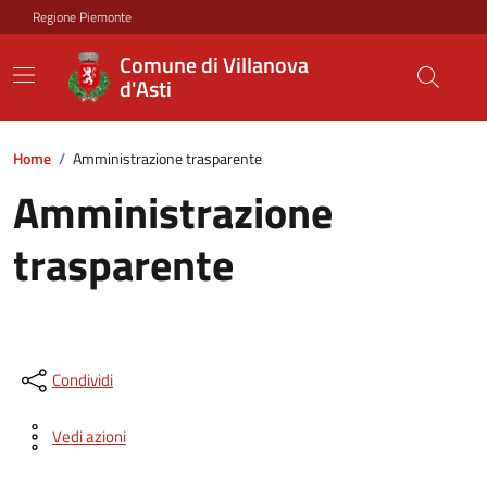
Regione Piemonte
Comune di Villanova
d'Asti
Home
/
Amministrazione trasparente
Amministrazione
trasparente
Condividi
Vedi azioni