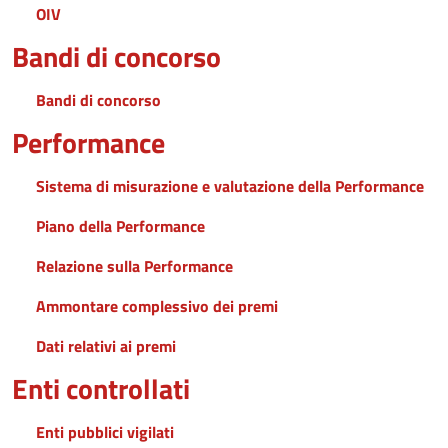
OIV
Bandi di concorso
Bandi di concorso
Performance
Sistema di misurazione e valutazione della Performance
Piano della Performance
Relazione sulla Performance
Ammontare complessivo dei premi
Dati relativi ai premi
Enti controllati
Enti pubblici vigilati